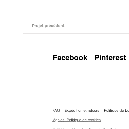
Projet précédent
Facebook
Pinterest
FAQ
Expédition et retours
Politique de 
légales
Politique de cookies