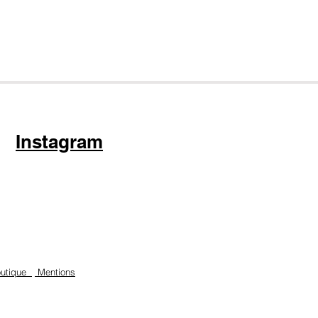
Instagram
boutique
Mentions