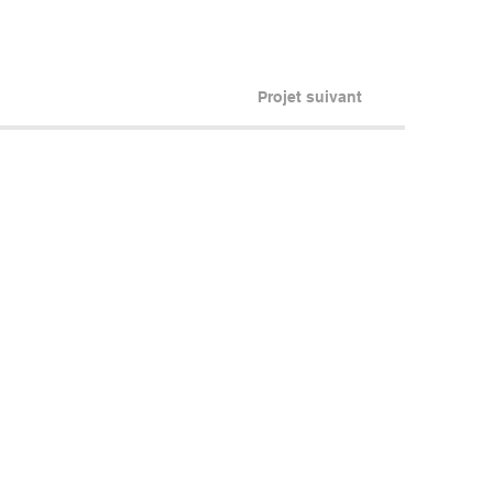
Projet suivant