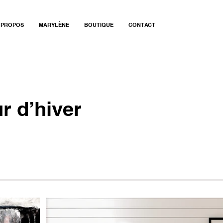
 PROPOS
MARYLÈNE
BOUTIQUE
CONTACT
r d’hiver