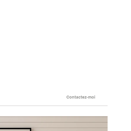
Contactez-moi