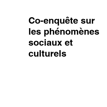
Co-enquête sur
les phénomènes
sociaux et
culturels