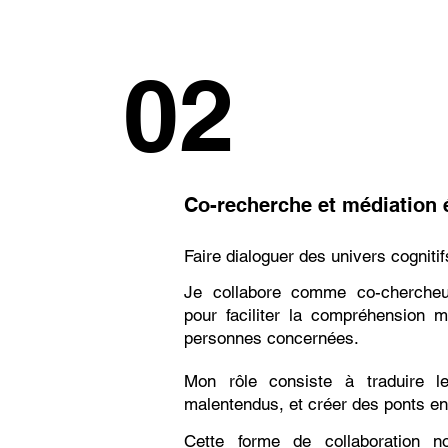
02
Co-recherche et médiation
Faire dialoguer des univers cognitif
Je collabore comme co-chercheu
pour faciliter la compréhension m
personnes concernées.
Mon rôle consiste à traduire le
malentendus, et créer des ponts en
Cette forme de collaboration nou