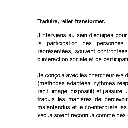
​Traduire, relier, transformer.
J’interviens au sein d’équipes pour
la participation des personnes
représentées, souvent confrontées
d’interaction sociale et de participat
Je conçois avec les chercheur·e·s d
(méthodes adaptées, rythmes resp
récit, image, dispositif) et j’assure
traduis les manières de percevoir 
malentendus et je co-interprète les 
vécus soient reconnus comme des co