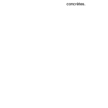
concrètes.