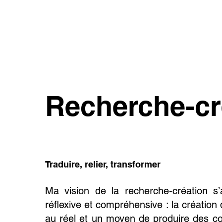
Recherche-cr
Traduire, relier, transformer
Ma vision de la recherche-création s
réflexive et compréhensive : la créatio
au réel et un moyen de produire des c