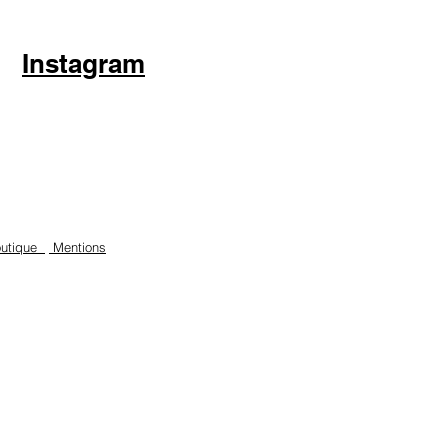
Instagram
boutique
Mentions