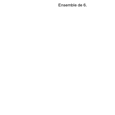
Ensemble de 6.