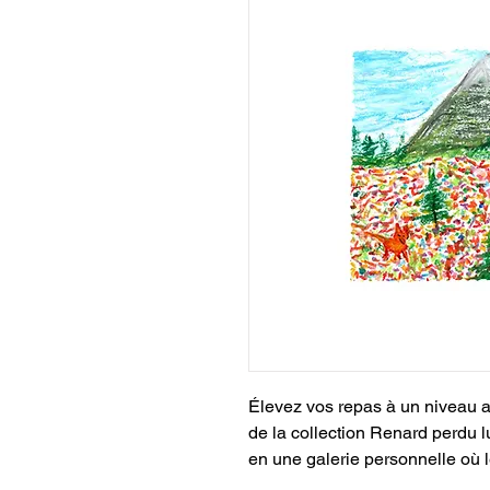
Élevez vos repas à un niveau a
de la collection Renard perdu l
en une galerie personnelle où l