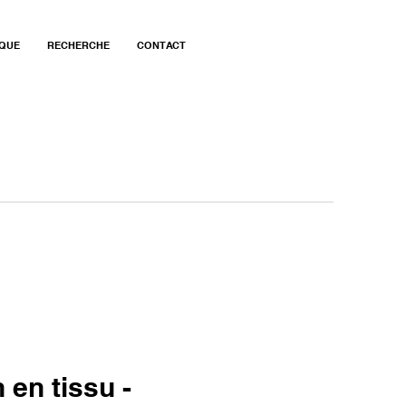
QUE
RECHERCHE
CONTACT
en tissu -