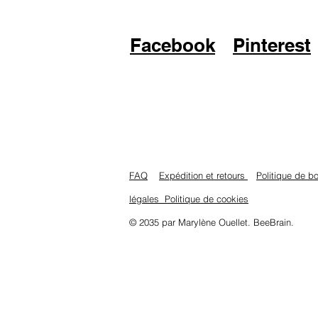
Facebook
Pinterest
FAQ
Expédition et retours
Politique de 
légales
Politique de cookies
© 2035 par Marylène Ouellet. BeeBrain
.