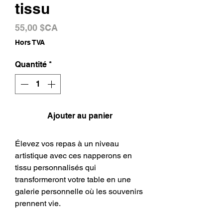
tissu
Prix
55,00 $CA
Hors TVA
Quantité
*
Ajouter au panier
Élevez vos repas à un niveau
artistique avec ces napperons en
tissu personnalisés qui
transformeront votre table en une
galerie personnelle où les souvenirs
prennent vie.